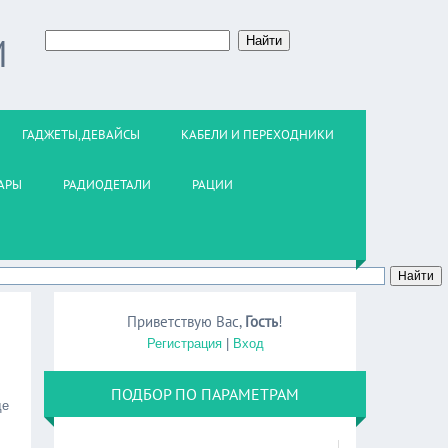
М
ГАДЖЕТЫ,ДЕВАЙСЫ
КАБЕЛИ И ПЕРЕХОДНИКИ
АРЫ
РАДИОДЕТАЛИ
РАЦИИ
Приветствую Вас
,
Гость
!
Регистрация
|
Вход
ПОДБОР ПО ПАРАМЕТРАМ
де