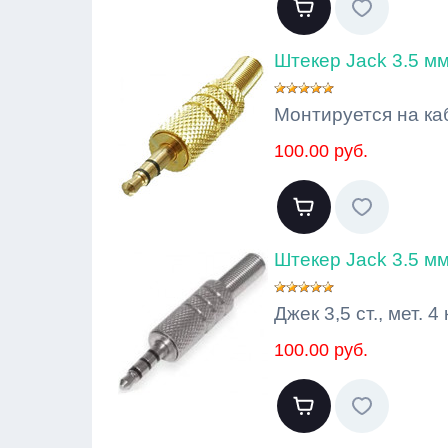
Штекер Jack 3.5 м
Монтируется на ка
100.00 руб.
Штекер Jack 3.5 мм
Джек 3,5 ст., мет. 
100.00 руб.