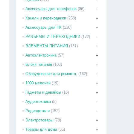
Аксессуары для телефонов
(86)
+
Кабели и переходники
(258)
+
Аксессуары для ПК
(130)
+
РАЗЪЕМЫ И ПЕРЕХОДНИКИ
(172)
+
ЭЛЕМЕНТЫ ПИТАНИЯ
(131)
+
Автоэлектроника
(57)
+
Блоки питания
(103)
+
Оборудование для ремонта.
(162)
+
1000 мелочей
(19)
+
Гаджеты и девайсы
(18)
+
Аудиотехника
(5)
+
Радиодетали
(152)
+
Электротовары
(78)
+
Товары для дома
(35)
+