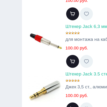
100.00 руб.
Штекер Jack 6,3 мм
для монтажа на ка
100.00 руб.
Штекер Jack 3.5 с
Джек 3,5 ст., алю
100.00 руб.