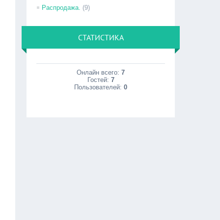
Распродажа.
(9)
СТАТИСТИКА
Онлайн всего:
7
Гостей:
7
Пользователей:
0