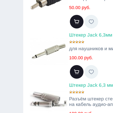
50.00 руб.
Штекер Jack 6,3мм
для наушников и м
100.00 руб.
Штекер Jack 6,3 мм
Разъём штекер сте
на кабель аудио-а