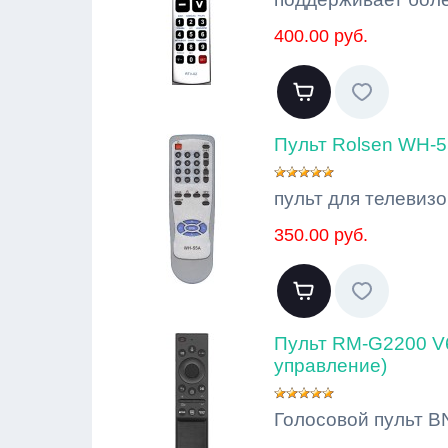
400.00 руб.
Пульт Rolsen WH-5
пульт для телевизо
350.00 руб.
Пульт RM-G2200 V6
управление)
Голосовой пульт B