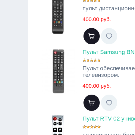
пульт дистанционн
400.00 руб.
Пульт Samsung BN
Пульт обеспечивае
телевизором.
400.00 руб.
Пульт RTV-02 уни
поддерживает боле