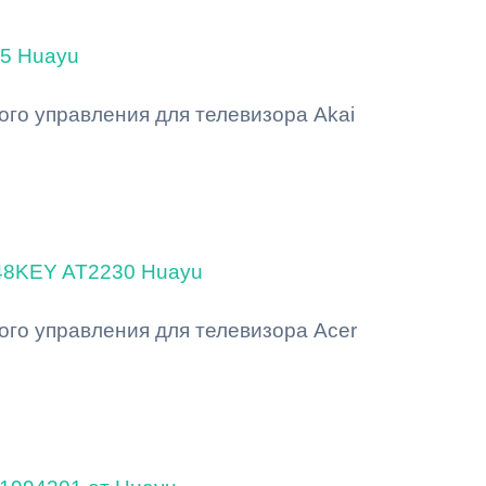
05 Huayu
ого управления для телевизора Akai
-48KEY AT2230 Huayu
ого управления для телевизора Acer