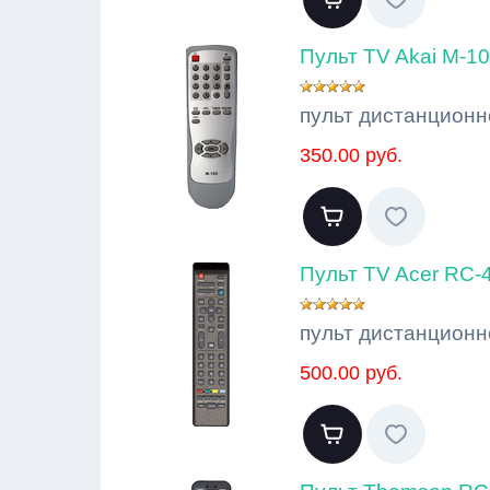
Пульт TV Akai M-1
пульт дистанционн
350.00 руб.
Пульт TV Acer RC
пульт дистанционн
500.00 руб.