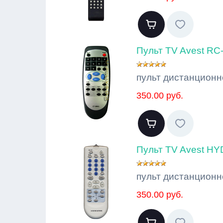
Пульт TV Avest RC
пульт дистанционн
350.00 руб.
Пульт TV Avest H
пульт дистанционн
350.00 руб.