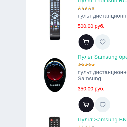
Пульт Thomson RC
пульт дистанционн
500.00 руб.
Пульт Samsung бр
пульт дистанционн
Samsung
350.00 руб.
Пульт Samsung BN