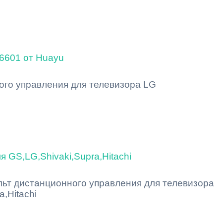
6601 от Huayu
ого управления для телевизора LG
 GS,LG,Shivaki,Supra,Hitachi
ьт дистанционного управления для телевизора
a,Hitachi