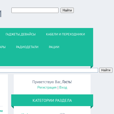
М
ГАДЖЕТЫ,ДЕВАЙСЫ
КАБЕЛИ И ПЕРЕХОДНИКИ
АРЫ
РАДИОДЕТАЛИ
РАЦИИ
Приветствую Вас
,
Гость
!
Регистрация
|
Вход
КАТЕГОРИИ РАЗДЕЛА
ие