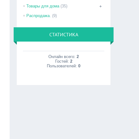
Товары для дома
(35)
+
Распродажа.
(9)
СТАТИСТИКА
Онлайн всего:
2
Гостей:
2
Пользователей:
0