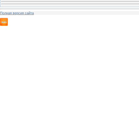
Полная версия сайта