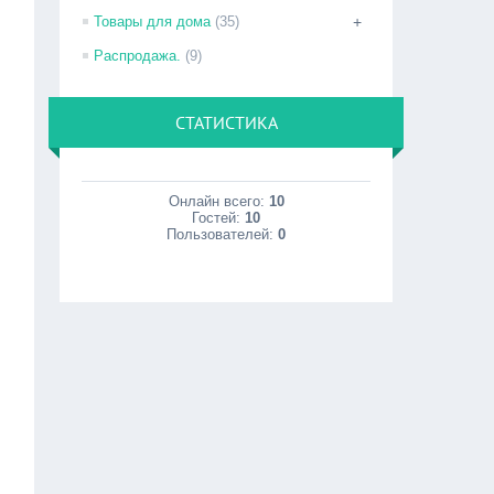
Товары для дома
(35)
+
Распродажа.
(9)
СТАТИСТИКА
Онлайн всего:
10
Гостей:
10
Пользователей:
0