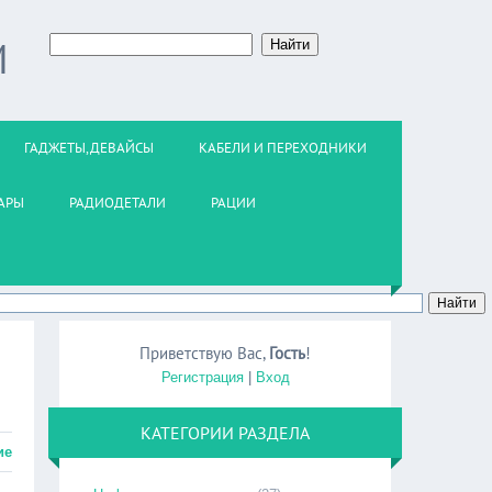
М
ГАДЖЕТЫ,ДЕВАЙСЫ
КАБЕЛИ И ПЕРЕХОДНИКИ
АРЫ
РАДИОДЕТАЛИ
РАЦИИ
Приветствую Вас
,
Гость
!
Регистрация
|
Вход
КАТЕГОРИИ РАЗДЕЛА
ие