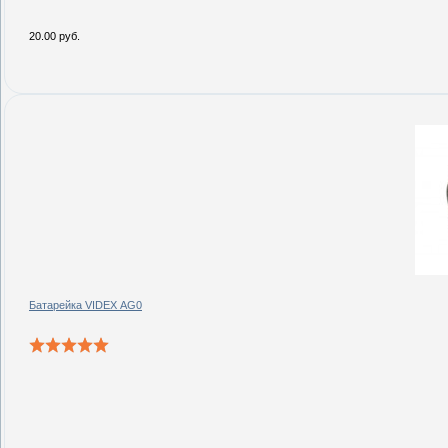
20.00 руб.
Батарейка VIDEX AG0