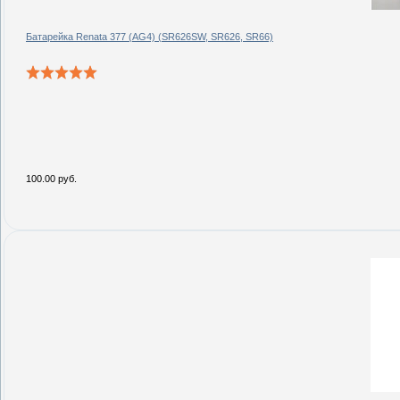
Батарейка Renata 377 (AG4) (SR626SW, SR626, SR66)
100.00 руб.