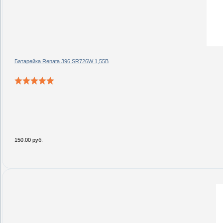
Батарейка Renata 396 SR726W 1,55В
150.00 руб.