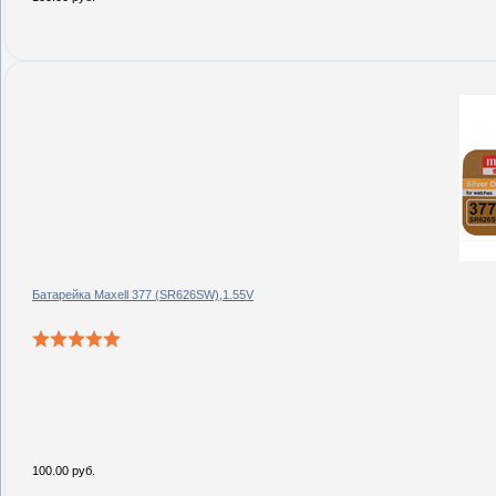
Батарейка Maxell 377 (SR626SW),1.55V
100.00 руб.