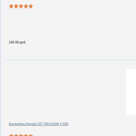
150.00 руб.
Батарейка Renata 337 SR416SW 1,55В