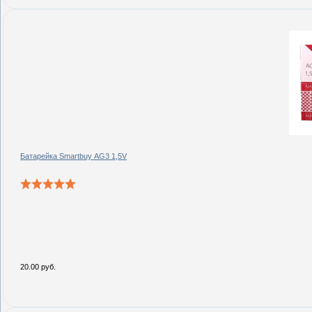
Батарейка Smartbuy AG3 1,5V
20.00 руб.