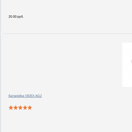
20.00 руб.
Батарейка VIDEX AG2