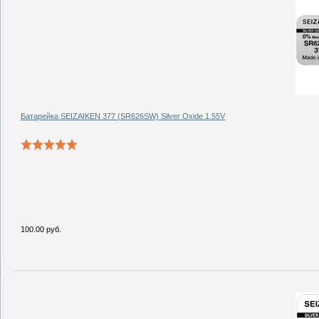
Батарейка SEIZAIKEN 377 (SR626SW) Silver Oxide 1.55V
100.00 руб.