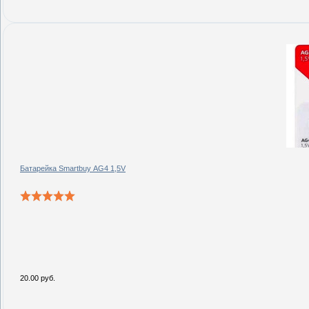
Батарейка Smartbuy AG4 1,5V
20.00 руб.