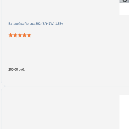
Батарейка Renata 392 (SR41W) 1,55v
200.00 руб.