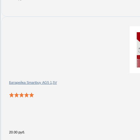
Батарейка Smartbuy AG5 1,5V
20.00 руб.