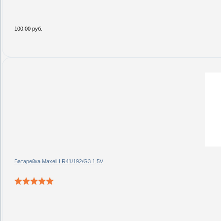
100.00 руб.
Батарейка Maxell LR41/192/G3 1,5V