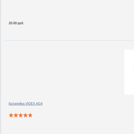
20.00 руб.
Батарейка VIDEX AG9