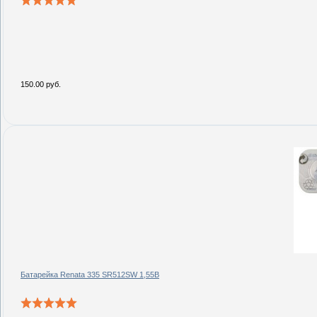
150.00 руб.
Батарейка Renata 335 SR512SW 1,55В