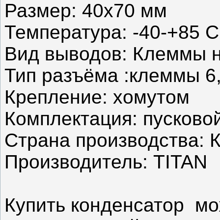
Размер: 40x70 мм
Температура: -40-+85 С
Вид выводов: Клеммы 
Тип разъёма :клеммы 6
Крепление: хомутом
Комплектация: пусково
Страна производства: 
Производитель: TITAN
Купить конденсатор мо