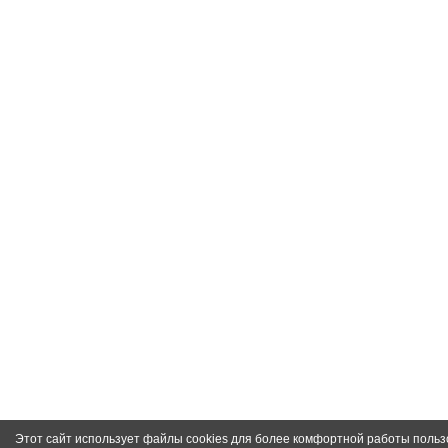
Этот сайт использует файлы cookies для более комфортной работы польз