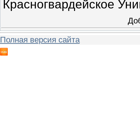
Красногвардейское Уни
До
Полная версия сайта