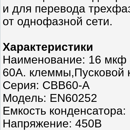
и для перевода трехфа
от однофазной сети.
Характеристики
Наименование: 16 мкф
60A. клеммы,Пусковой 
Серия: CBB60-A
Модель: EN60252
Емкость конденсатора:
Напряжение: 450В