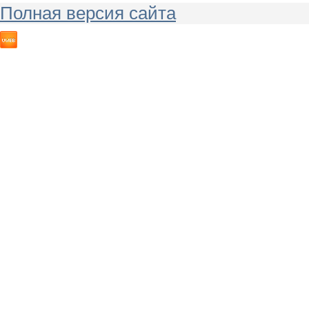
Полная версия сайта