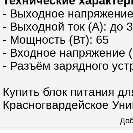
Технические характер
- Выходное напряжение 
- Выходной ток (А): до 3
- Мощность (Вт): 65
- Входное напряжение (
- Разъём зарядного уст
Купить блок питания дл
Красногвардейское Уни
До