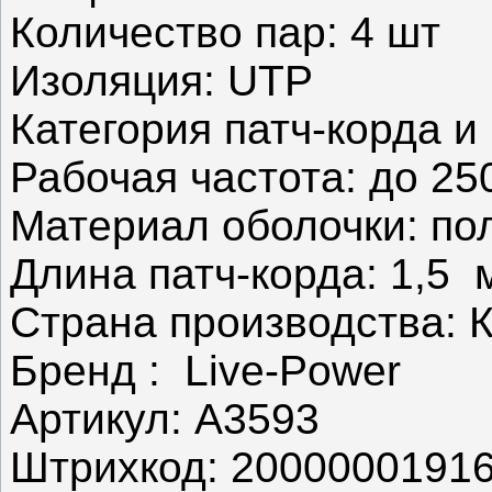
Количество пар: 4 шт
Изоляция: UTP
Категория патч-корда и
Рабочая частота: до 25
Материал оболочки: по
Длина патч-корда: 1,5 
Страна производства: 
Бренд : Live-Power
Артикул: A3593
Штрихкод: 2000000191