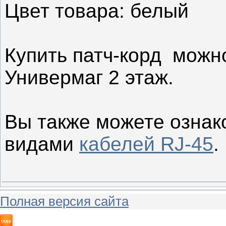
Цвет товара: белый
Купить патч-корд можно
Универмаг 2 этаж.
Вы также можете ознак
видами
кабелей RJ-45
.
Полная версия сайта