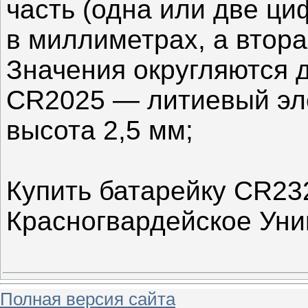
часть (одна или две ц
в миллиметрах, а втора
Значения округляются 
CR2025 — литиевый эле
высота 2,5 мм;
Купить батарейку CR23
Красногвардейское Уни
Полная версия сайта