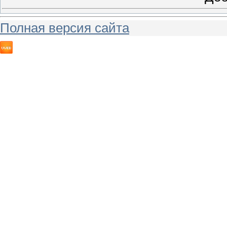
Полная версия сайта