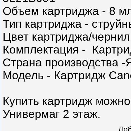
Объем картриджа - 8 м
Тип картриджа - струй
Цвет картриджа/чернил
Комплектация - Картри
Страна производства -
Модель - Картридж Can
Купить картридж можно
Универмаг 2 этаж.
До