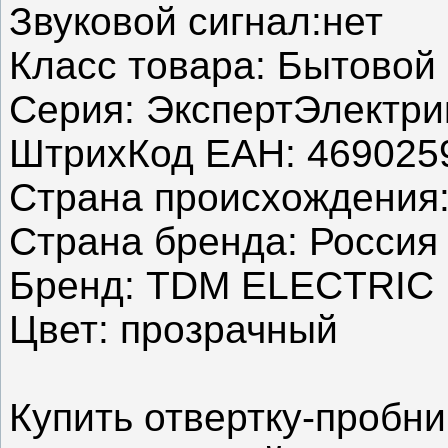
Звуковой сигнал:нет
Класс товара: Бытовой
Серия: ЭкспертЭлектри
ШтрихКод ЕАН: 469025
Страна происхождения:
Страна бренда: Россия
Бренд: TDM ELECTRIC
Цвет: прозрачный
Купить отвертку-пробни