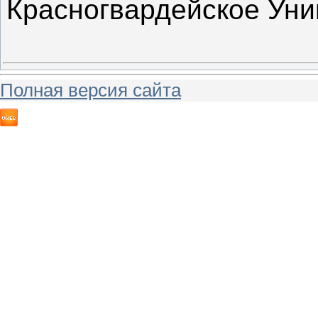
Красногвардейское Уни
Полная версия сайта