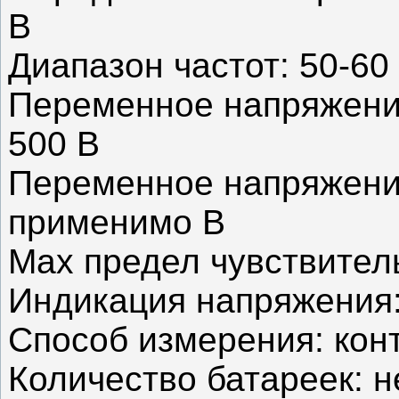
В
Диапазон частот: 50-60
Переменное напряжение
500 В
Переменное напряжение
применимо В
Max предел чувствител
Индикация напряжения:
Способ измерения: кон
Количество батареек: н