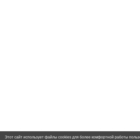
Этот сайт использует файлы cookies для более комфортной работы польз