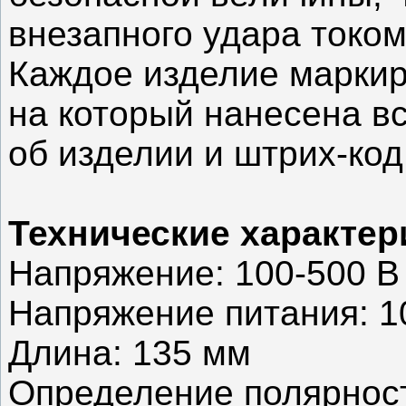
внезапного удара током
Каждое изделие марки
на который нанесена 
об изделии и штрих-код
Технические характер
Напряжение: 100-500 В
Напряжение питания: 1
Длина: 135 мм
Определение полярности