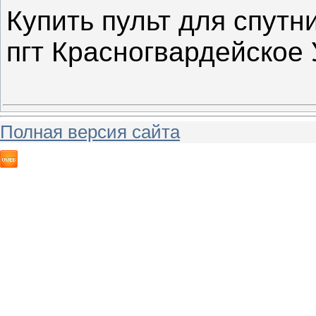
Купить пульт для спутн
пгт Красногвардейское 
Полная версия сайта