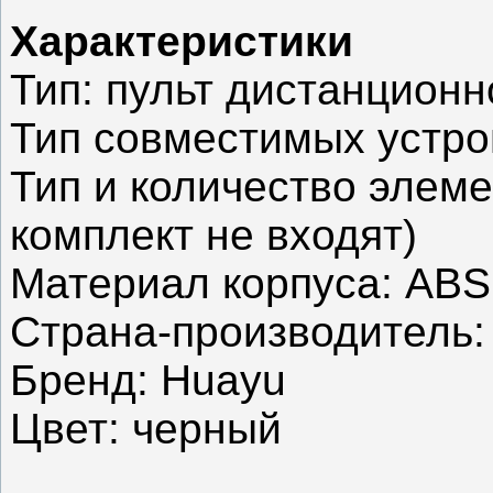
Характеристики
Тип: пульт дистанционн
Тип совместимых устро
Тип и количество элеме
комплект не входят)
Материал корпуса: ABS
Страна-производитель:
Бренд: Huayu
Цвет: черный