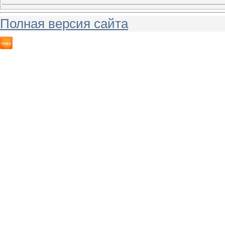
Полная версия сайта