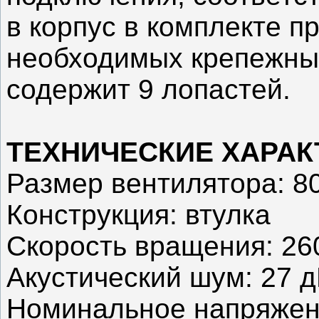
в корпус в комплекте п
необходимых крепежны
содержит 9 лопастей.
ТЕХНИЧЕСКИЕ ХАРА
Размер вентилятора: 80
Конструкция: втулка
Скорость вращения: 26
Акустический шум: 27 
Номинальное напряжен