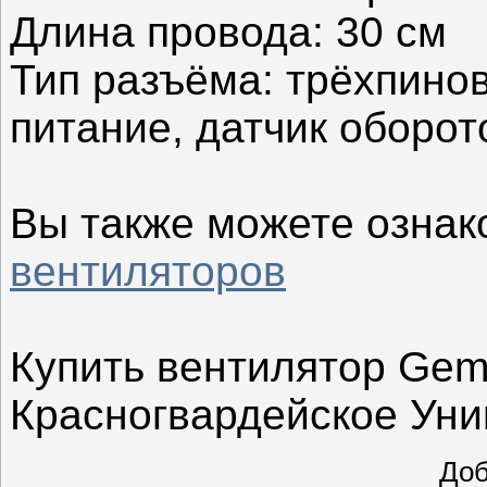
Длина провода: 30 см
Тип разъёма: трёхпиновы
питание, датчик оборот
Вы также можете ознак
вентиляторов
Купить вентилятор Gem
Красногвардейское Уни
До