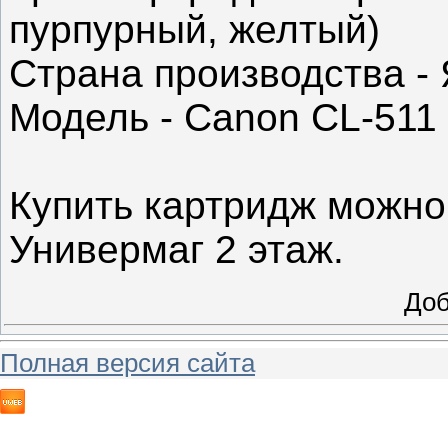
пурпурный, желтый)
Страна производства -
Модель - Canon CL-511
Купить картридж можно
Универмаг 2 этаж.
До
Полная версия сайта