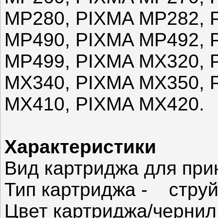
MP280, PIXMA MP282, 
MP490, PIXMA MP492, 
MP499, PIXMA MX320, 
MX340, PIXMA MX350, 
MX410, PIXMA MX420.
Характеристики
Вид картриджа для при
Тип картриджа - стру
Цвет картриджа/чернил