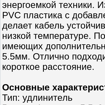
энергоемкой техники. И
PVC пластика с добавл
делает кабель устойчи
низкой температуре. По
имеющих дополнительно
5.5мм. Отлично подход
короткое расстояние.
Основные характерис
Тип: удлинитель