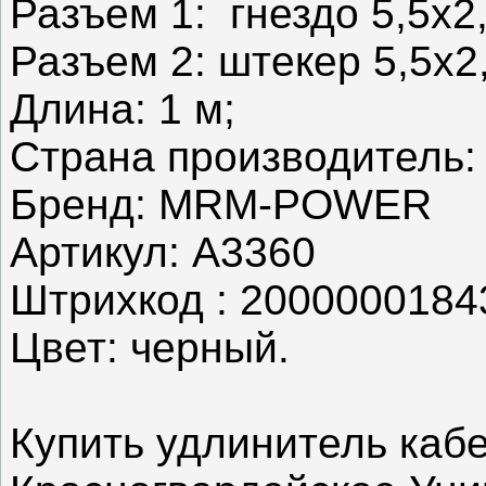
Разъем 1: гнездо 5,5x2
Разъем 2: штекер 5,5x2
Длина: 1 м;
Страна производитель:
Бренд: MRM-POWER
Артикул: A3360
Штрихкод : 2000000184
Цвет: черный.
Купить удлинитель кабе