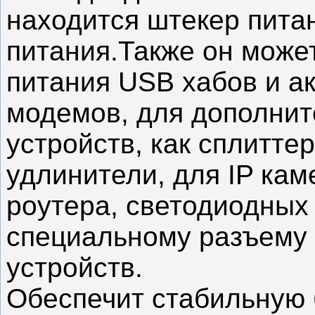
находится штекер питан
питания.Также он може
питания USB хабов и ак
модемов, для дополнит
устройств, как сплитте
удлинители, для IP кам
роутера, светодиодных 
специальному разъему 
устройств.
Обеспечит стабильную