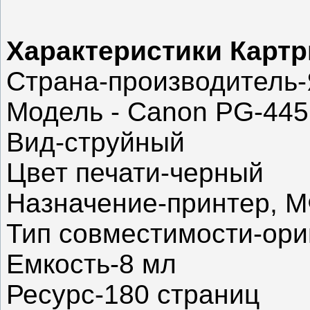
Характеристики Карт
Страна-производитель
Модель - Canon PG-445
Вид-струйный
Цвет печати-черный
Назначение-принтер, 
Тип совместимости-ор
Емкость-8 мл
Ресурс-180 страниц