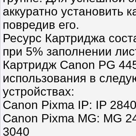
аккуратно установить к
повредив его.
Ресурс Картриджа сост
при 5% заполнении лис
Картридж Canon PG 44
использования в след
устройствах:
Canon Pixma IP: IP 284
Canon Pixma MG: MG 2
3040