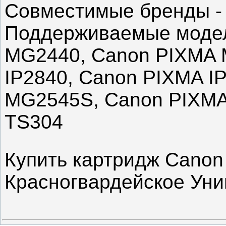
Совместимые бренды -
Поддерживаемые модел
MG2440, Canon PIXMA 
IP2840, Canon PIXMA I
MG2545S, Canon PIXMA
TS304
Купить картридж Canon
Красногвардейское Уни