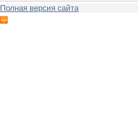
Полная версия сайта