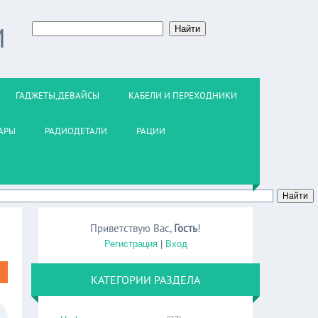
М
ГАДЖЕТЫ,ДЕВАЙСЫ
КАБЕЛИ И ПЕРЕХОДНИКИ
АРЫ
РАДИОДЕТАЛИ
РАЦИИ
Приветствую Вас
,
Гость
!
Регистрация
|
Вход
КАТЕГОРИИ РАЗДЕЛА