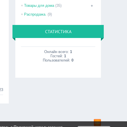
Товары для дома
(35)
+
Распродажа.
(9)
СТАТИСТИКА
Онлайн всего:
1
Гостей:
1
Пользователей:
0
23