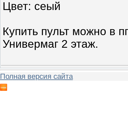
Цвет: сеый
Купить пульт можно в п
Универмаг 2 этаж.
Полная версия сайта