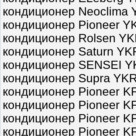
кондиционер Neoclima 
кондиционер Pioneer Y
кондиционер Rolsen YK
кондиционер Saturn YK
кондиционер SENSEI Y
кондиционер Supra YKR
кондиционер Pioneer 
кондиционер Pioneer 
кондиционер Pioneer 
кондиционер Pioneer 