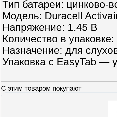
Тип батареи: цинково-во
Модель: Duracell Activai
Напряжение: 1.45 В
Количество в упаковке:
Назначение: для слухо
Упаковка с EasyTab — 
С этим товаром покупают