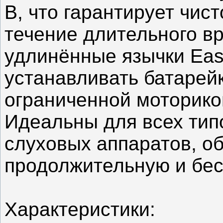
В, что гарантирует чис
течение длительного в
удлинённые язычки Eas
устанавливать батарей
ограниченной моторико
Идеальны для всех тип
слуховых аппаратов, о
продолжительную и бес
Характеристики: