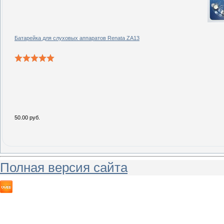
Батарейка для слуховых аппаратов Renata ZA13
50.00 руб.
Полная версия сайта