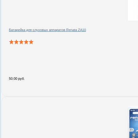
Батарейка для слуховых аппаратов Renata ZA10
50.00 руб.