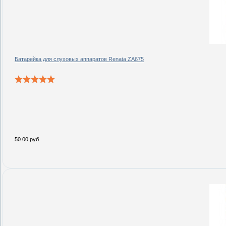
Батарейка для слуховых аппаратов Renata ZA675
50.00 руб.