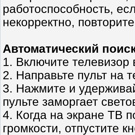
работоспособность, есл
некорректно, повторите
Автоматический поиск
1. Включите телевизор
2. Направьте пульт на 
3. Нажмите и удерживай
пульте заморгает свето
4. Когда на экране ТВ 
громкости, отпустите к