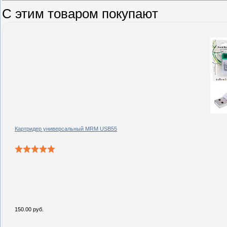
С этим товаром покупают
Картридер универсальный MRM USB55
150.00 руб.