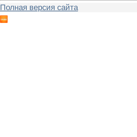
Полная версия сайта