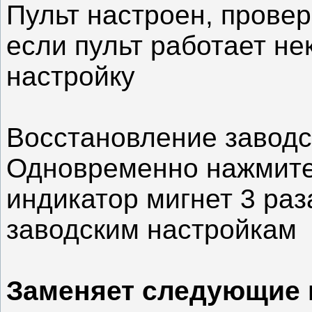
Пульт настроен, провер
если пульт работает не
настройку
Восстановление заводс
Одновременно нажмите к
индикатор мигнет 3 раза
заводским настройкам
Заменяет следующие 