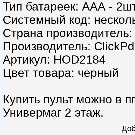
Тип батареек: ААА - 2ш
Системный код: нескол
Страна производитель:
Производитель: ClickP
Артикул: HOD2184
Цвет товара: черный
Купить пульт можно в п
Универмаг 2 этаж.
До