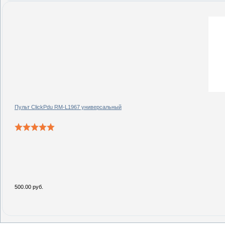
Пульт ClickPdu RM-L1967 универсальный
500.00 руб.