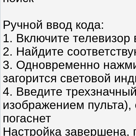
Ручной ввод кода:
1. Включите телевизор
2. Найдите соответству
3. Одновременно нажмит
загорится световой инд
4. Введите трехзначный
изображением пульта),
погаснет
Настройка завершена, 