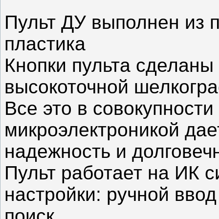
Пульт ДУ выполнен из 
пластика
Кнопки пульта сделаны 
высокоточной шелкогр
Все это в совокупности
микроэлектроникой дае
надежность и долговеч
Пульт работает на ИК с
настройки: ручной ввод
поиск