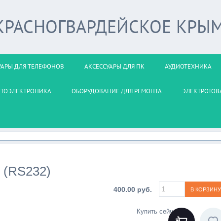
 КРАСНОГВАРДЕЙСКОЕ КРЫ
УАРЫ ДЛЯ ТЕЛЕФОНОВ
АКСЕССУАРЫ ДЛЯ ПК
АУДИОТЕХНИКА
ВТОЭЛЕКТРОНИКА
ОБОРУДОВАНИЕ ДЛЯ РЕМОНТА
ЭЛЕКТРОТОВ
 (RS232)
400.00 руб.
Купить сейчас