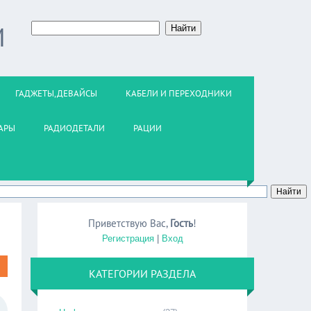
М
ГАДЖЕТЫ,ДЕВАЙСЫ
КАБЕЛИ И ПЕРЕХОДНИКИ
АРЫ
РАДИОДЕТАЛИ
РАЦИИ
Приветствую Вас
,
Гость
!
Регистрация
|
Вход
КАТЕГОРИИ РАЗДЕЛА