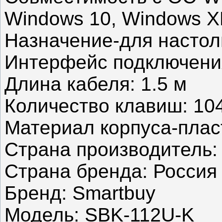
Windows 10, Windows 
Назначение-для настол
Интерфейс подключени
Длина кабеля: 1.5 м
Количество клавиш: 10
Материал корпуса-плас
Страна производитель:
Страна бренда: Россия
Бренд: Smartbuy
Модель: SBK-112U-K