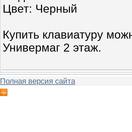
Цвет: Черный
Купить клавиатуру можн
Универмаг 2 этаж.
Полная версия сайта