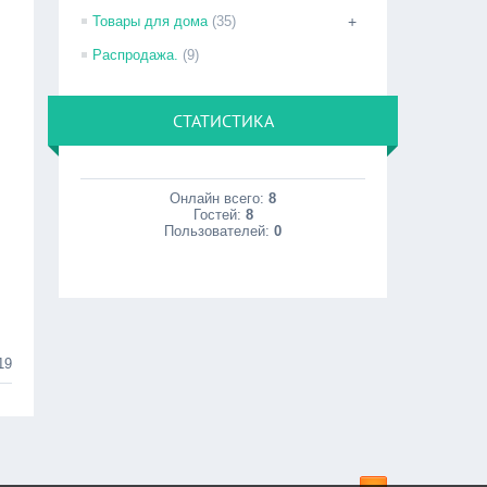
Товары для дома
(35)
+
Распродажа.
(9)
СТАТИСТИКА
Онлайн всего:
8
Гостей:
8
Пользователей:
0
19