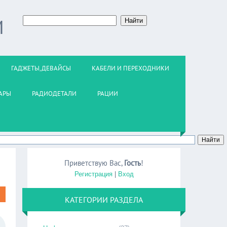
М
ГАДЖЕТЫ,ДЕВАЙСЫ
КАБЕЛИ И ПЕРЕХОДНИКИ
АРЫ
РАДИОДЕТАЛИ
РАЦИИ
Приветствую Вас
,
Гость
!
Регистрация
|
Вход
КАТЕГОРИИ РАЗДЕЛА