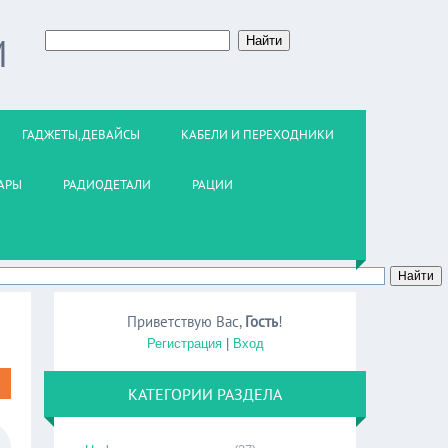
М
ГАДЖЕТЫ,ДЕВАЙСЫ
КАБЕЛИ И ПЕРЕХОДНИКИ
АРЫ
РАДИОДЕТАЛИ
РАЦИИ
Приветствую Вас
,
Гость
!
Регистрация
|
Вход
КАТЕГОРИИ РАЗДЕЛА