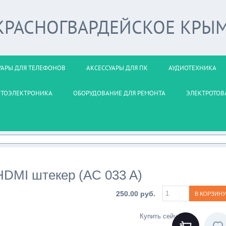
 КРАСНОГВАРДЕЙСКОЕ КРЫ
УАРЫ ДЛЯ ТЕЛЕФОНОВ
АКСЕССУАРЫ ДЛЯ ПК
АУДИОТЕХНИКА
ВТОЭЛЕКТРОНИКА
ОБОРУДОВАНИЕ ДЛЯ РЕМОНТА
ЭЛЕКТРОТОВ
HDMI штекер (AC 033 A)
250.00 руб.
Купить сейчас