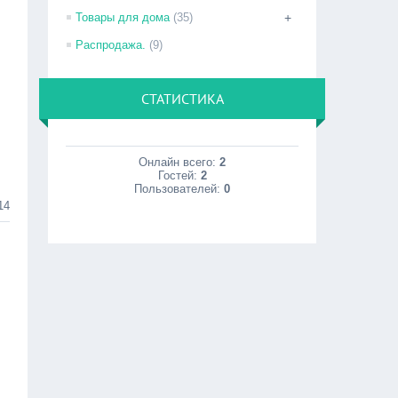
Товары для дома
(35)
+
Распродажа.
(9)
СТАТИСТИКА
Онлайн всего:
2
Гостей:
2
Пользователей:
0
14