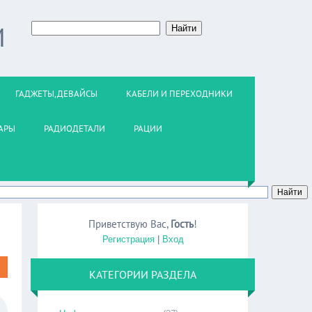
М
ГАДЖЕТЫ,ДЕВАЙСЫ
КАБЕЛИ И ПЕРЕХОДНИКИ
АРЫ
РАДИОДЕТАЛИ
РАЦИИ
Приветствую Вас
,
Гость
!
Регистрация
|
Вход
КАТЕГОРИИ РАЗДЕЛА