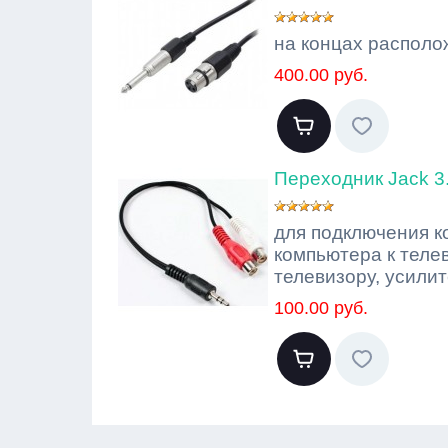
на концах располо
400.00 руб.
Переходник Jack 3.
для подключения ко
компьютера к теле
телевизору, усилит
100.00 руб.