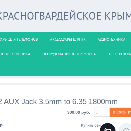
 КРАСНОГВАРДЕЙСКОЕ КРЫ
УАРЫ ДЛЯ ТЕЛЕФОНОВ
АКСЕССУАРЫ ДЛЯ ПК
АУДИОТЕХНИКА
ВТОЭЛЕКТРОНИКА
ОБОРУДОВАНИЕ ДЛЯ РЕМОНТА
ЭЛЕКТРОТОВ
 AUX Jack 3.5mm to 6.35 1800mm
300.00 руб.
Купить сейчас
R