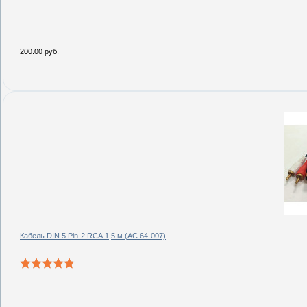
200.00 руб.
Кабель DIN 5 Pin-2 RCA 1,5 м (AC 64-007)