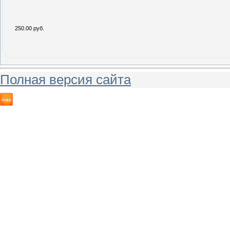
250.00 руб.
Полная версия сайта