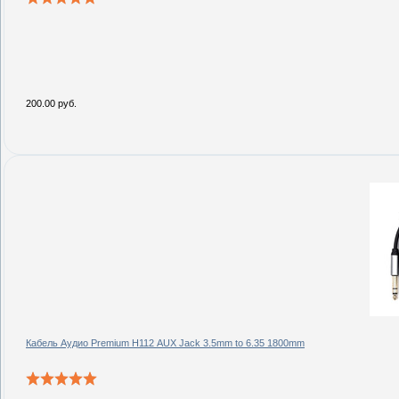
200.00 руб.
Кабель Аудио Premium H112 AUX Jack 3.5mm to 6.35 1800mm