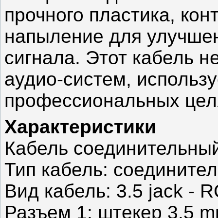
прочного пластика, кон
напыление для улучшен
сигнала. Этот кабель н
аудио-систем, использу
профессиональных цел
Характеристики
Кабель соединительный
Тип кабель: соедините
Вид кабель: 3.5 jack - 
Разъем 1: штекер 3.5 m