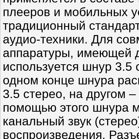
плееров и мобильных у
традиционный стандарт
аудио-техники. Для со
аппаратуры, имеющей 
используется шнур 3.5 
одном конце шнура рас
3.5 стерео, на другом 
помощью этого шнура м
канальный звук (стерео
воспроизведения. Разъ