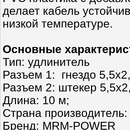
делает кабель устойчи
низкой температуре.
Основные характерис
Тип: удлинитель
Разъем 1: гнездо 5,5x2
Разъем 2: штекер 5,5x2
Длина: 10 м;
Страна производитель:
Бренд: MRM-POWER