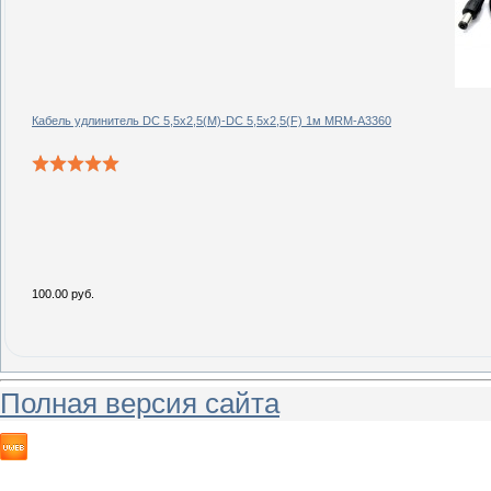
Кабель удлинитель DC 5,5x2,5(M)-DC 5,5x2,5(F) 1м MRM-A3360
100.00 руб.
Полная версия сайта