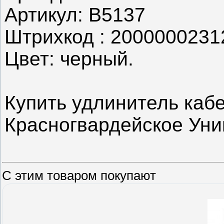
Артикул: B5137
Штрихкод : 2000000231
Цвет: черный.
Купить удлинитель кабе
Красногвардейское Уни
С этим товаром покупают